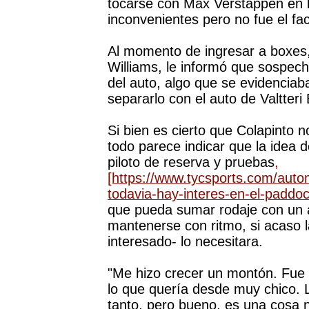
tocarse con Max Verstappen en la
inconvenientes pero no fue el f
Al momento de ingresar a boxes,
Williams, le informó que sospech
del auto, algo que se evidenciab
separarlo con el auto de Valtteri B
Si bien es cierto que Colapinto 
todo parece indicar que la idea 
piloto de reserva y pruebas
,
que pueda sumar rodaje con un a
mantenerse con ritmo, si acaso l
interesado- lo necesitara.
"Me hizo crecer un montón. Fue l
lo que quería desde muy chico. L
tanto, pero bueno, es una cosa no