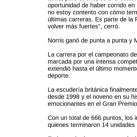
oportunidad de haber corrido en 
no estoy contento con cómo term
últimas carreras. Es parte de la 
volver más fuertes", cerró.
Norris ganó de punta a punta y
La carrera por el campeonato de
marcada por una intensa compete
extendió hasta el último moment
deporte.
La escudería británica finalmente
desde 1998 y el noveno en su hist
emocionantes en el Gran Premio
Con un total de 666 puntos, los i
quienes terminaron 14 unidades 