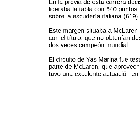
En la previa de esta carrera dec
lideraba la tabla con 640 punto
sobre la escudería italiana (619).
Este margen situaba a McLaren e
con el título, que no obtenían 
dos veces campeón mundial.
El circuito de Yas Marina fue tes
parte de McLaren, que aprovechó 
tuvo una excelente actuación en 