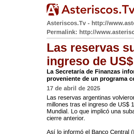
Asteriscos.Tv - http://www.ast
Permalink: http://www.asterisc
Las reservas su
ingreso de US$
La Secretaría de Finanzas inf
proveniente de un programa c
17 de abril de 2025
Las reservas argentinas volvier
millones tras el ingreso de US$ 
Mundial. Lo que implicó una sub
cierre anterior.
Así lo informó el Banco Central 