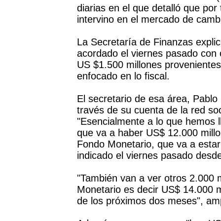
diarias en el que detalló que por
intervino en el mercado de camb
La Secretaría de Finanzas explic
acordado el viernes pasado con 
US $1.500 millones provenientes
enfocado en lo fiscal.
El secretario de esa área, Pablo
través de su cuenta de la red soc
"Esencialmente a lo que hemos 
que va a haber US$ 12.000 mill
Fondo Monetario, que va a estar
indicado el viernes pasado desde
"También van a ver otros 2.000 
Monetario es decir US$ 14.000 m
de los próximos dos meses", amp