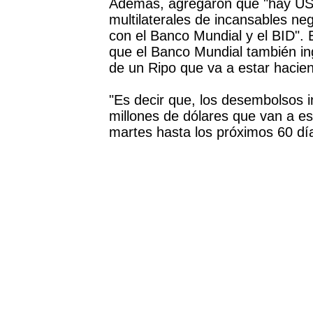
Además, agregaron que "hay US$
multilaterales de incansables ne
con el Banco Mundial y el BID". 
que el Banco Mundial también in
de un Ripo que va a estar hacien
"Es decir que, los desembolsos 
millones de dólares que van a es
martes hasta los próximos 60 día