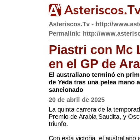
Asteriscos.Tv - http://www.ast
Permalink: http://www.asterisc
Piastri con Mc 
en el GP de Ara
El australiano terminó en prim
de Yeda tras una pelea mano 
sancionado
20 de abril de 2025
La quinta carrera de la temporad
Premio de Arabia Saudita, y Osc
triunfo.
Con esta victoria, el australiano