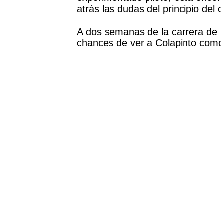
atrás las dudas del principio de
A dos semanas de la carrera de 
chances de ver a Colapinto como