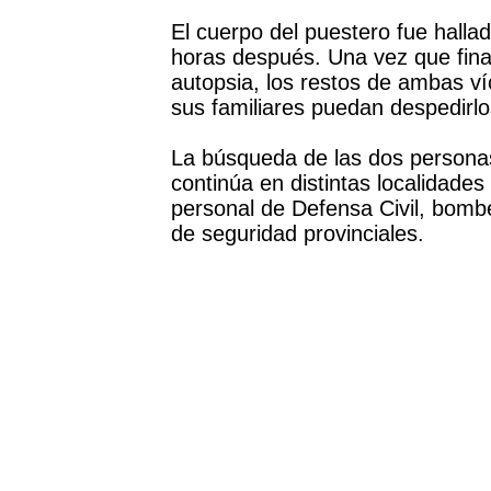
El cuerpo del puestero fue hallad
horas después. Una vez que final
autopsia, los restos de ambas ví
sus familiares puedan despedirlo
La búsqueda de las dos person
continúa en distintas localidade
personal de Defensa Civil, bombe
de seguridad provinciales.