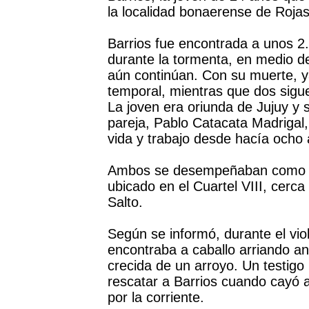
la localidad bonaerense de Rojas
Barrios fue encontrada a unos 
durante la tormenta, en medio d
aún continúan. Con su muerte, ya
temporal, mientras que dos sigu
La joven era oriunda de Jujuy y 
pareja, Pablo Catacata Madrigal,
vida y trabajo desde hacía ocho
Ambos se desempeñaban como pu
ubicado en el Cuartel VIII, cerca
Salto.
Según se informó, durante el vio
encontraba a caballo arriando a
crecida de un arroyo. Un testigo
rescatar a Barrios cuando cayó 
por la corriente.