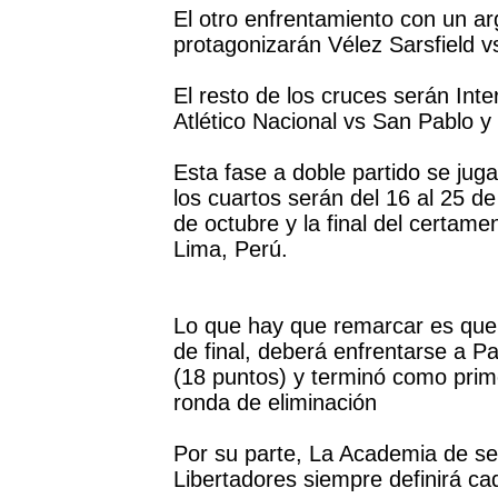
El otro enfrentamiento con un ar
protagonizarán Vélez Sarsfield v
El resto de los cruces serán Inte
Atlético Nacional vs San Pablo y
Esta fase a doble partido se jug
los cuartos serán del 16 al 25 de
de octubre y la final del certam
Lima, Perú.
Lo que hay que remarcar es que 
de final, deberá enfrentarse a Pa
(18 puntos) y terminó como prime
ronda de eliminación
Por su parte, La Academia de seg
Libertadores siempre definirá cad