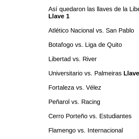
Así quedaron las llaves de la Lib
Llave 1
Atlético Nacional vs. San Pablo
Botafogo vs. Liga de Quito
Libertad vs. River
Universitario vs. Palmeiras
Llave
Fortaleza vs. Vélez
Peñarol vs. Racing
Cerro Porteño vs. Estudiantes
Flamengo vs. Internacional