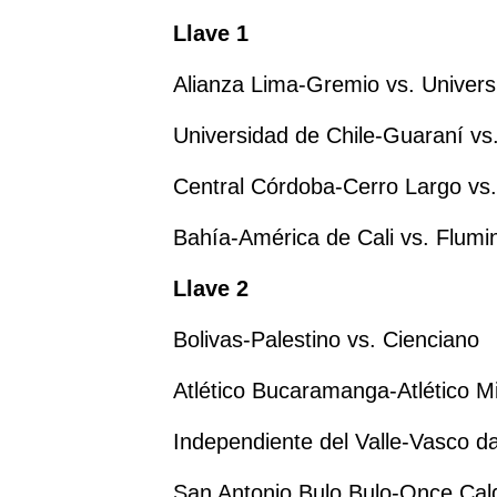
Llave 1
Alianza Lima-Gremio vs. Univers
Universidad de Chile-Guaraní vs
Central Córdoba-Cerro Largo vs
Bahía-América de Cali vs. Flumi
Llave 2
Bolivas-Palestino vs. Cienciano
Atlético Bucaramanga-Atlético M
Independiente del Valle-Vasco
San Antonio Bulo Bulo-Once Cal