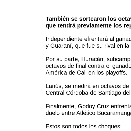
También se sortearon los octa
que tendrá previamente los rep
Independiente efrentará al ganad
y Guaraní, que fue su rival en la
Por su parte, Huracán, subcampe
octavos de final contra el ganad
América de Cali en los playoffs.
Lanús, se medirá en octavos de f
Central Córdoba de Santiago del
Finalmente, Godoy Cruz enfrenta
duelo entre Atlético Bucaramanga 
Estos son todos los choques: