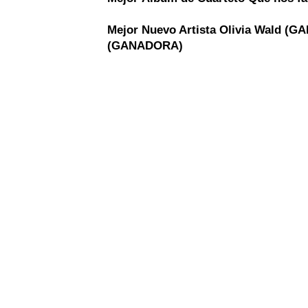
Mejor Nuevo Artista
Olivia Wald (
(GANADORA)