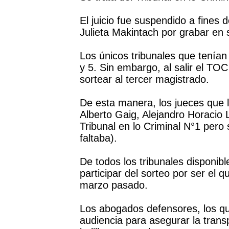
El juicio fue suspendido a fines 
Julieta Makintach por grabar en 
Los únicos tribunales que tenían
y 5. Sin embargo, al salir el TO
sortear al tercer magistrado.
De esta manera, los jueces que 
Alberto Gaig, Alejandro Horacio 
Tribunal en lo Criminal N°1 pero 
faltaba).
De todos los tribunales disponib
participar del sorteo por ser el q
marzo pasado.
Los abogados defensores, los quer
audiencia para asegurar la trans