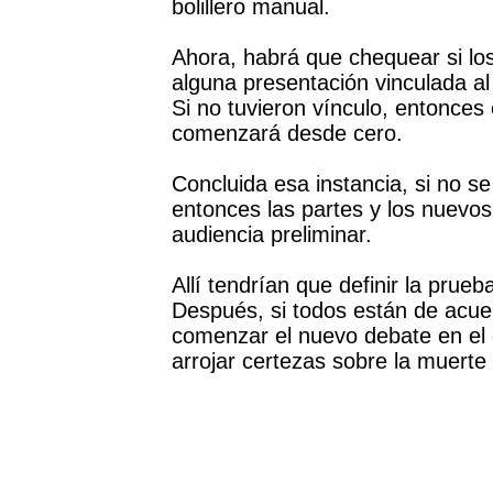
bolillero manual.
Ahora, habrá que chequear si los
alguna presentación vinculada al
Si no tuvieron vínculo, entonces
comenzará desde cero.
Concluida esa instancia, si no se
entonces las partes y los nuevos
audiencia preliminar.
Allí tendrían que definir la prueba
Después, si todos están de acuer
comenzar el nuevo debate en el q
arrojar certezas sobre la muert