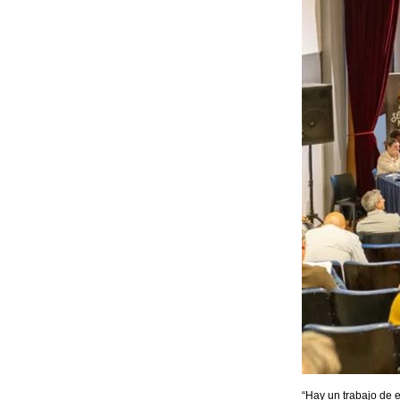
“Hay un trabajo de 