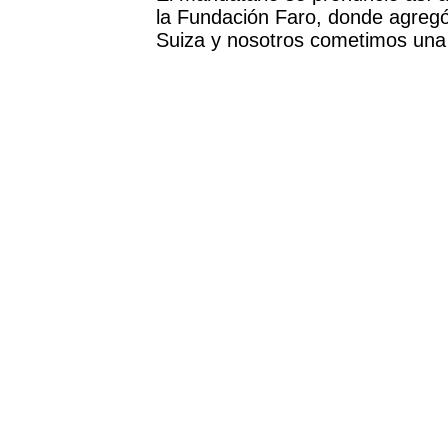
la Fundación Faro, donde agregó
Suiza y nosotros cometimos una