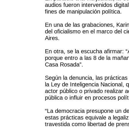
audios fueron intervenidos digita
fines de manipulación política.
En una de las grabaciones, Karin
del oficialismo en el marco del c
Aires.
En otra, se la escucha afirmar: 
porque entro a las 8 de la mañan
Casa Rosada”.
Según la denuncia, las prácticas
la Ley de Inteligencia Nacional,
actor público o privado realizar 
pública o influir en procesos polít
“La democracia presupone un deb
estas prácticas equivale a legaliza
travestida como libertad de pre