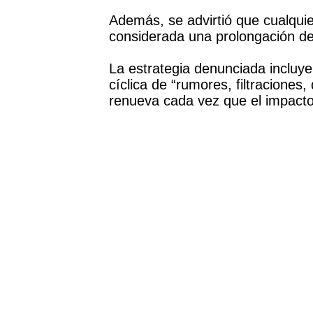
Además, se advirtió que cualquie
considerada una prolongación del 
La estrategia denunciada inclu
cíclica de “rumores, filtraciones,
renueva cada vez que el impacto