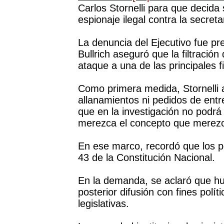
Carlos Stornelli para que decida 
espionaje ilegal contra la secreta
La denuncia del Ejecutivo fue pre
Bullrich aseguró que la filtració
ataque a una de las principales f
Como primera medida, Stornelli 
allanamientos ni pedidos de entr
que en la investigación no podrá 
merezca el concepto que merezca
En ese marco, recordó que los p
43 de la Constitución Nacional.
En la demanda, se aclaró que hu
posterior difusión con fines polít
legislativas.