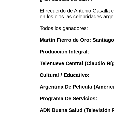
El recuerdo de Antonio Gasalla 
en los ojos las celebridades arge
Todos los ganadores:
Martín Fierro de Oro: Santiag
Producción Integral:
Telenueve Central (Claudio Ríg
Cultural / Educativo:
Argentina De Película (América
Programa De Servicios:
ADN Buena Salud (Televisión P