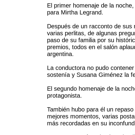
El primer homenaje de la noche,
para Mirtha Legrand.
Después de un racconto de sus m
varias perlitas, de algunas preg
paso de su familia por su histór
premios, todos en el salón aplaud
argentina.
La conductora no pudo contener l
sostenía y Susana Giménez la fe
El segundo homenaje de la noch
protagonista.
También hubo para él un repaso 
mejores momentos, varias postal
más recordadas en su inconfundi