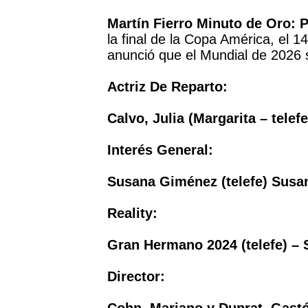
Martín Fierro Minuto de Oro: 
la final de la Copa América, el 14
anunció que el Mundial de 2026 s
Actriz De Reparto:
Calvo, Julia (Margarita – telefe
Interés General:
Susana Giménez (telefe) Sus
Reality:
Gran Hermano 2024 (telefe) – 
Director: