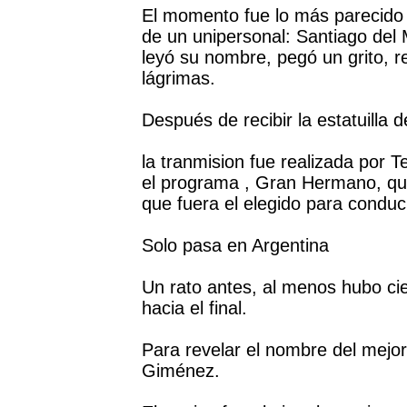
El momento fue lo más parecido
de un unipersonal: Santiago del 
leyó su nombre, pegó un grito, r
lágrimas.
Después de recibir la estatuilla 
la tranmision fue realizada por T
el programa , Gran Hermano, qu
que fuera el elegido para conduc
Solo pasa en Argentina
Un rato antes, al menos hubo cie
hacia el final.
Para revelar el nombre del mejo
Giménez.