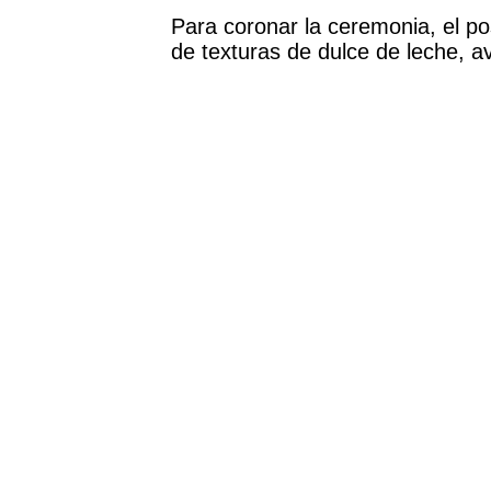
Para coronar la ceremonia, el po
de texturas de dulce de leche, av