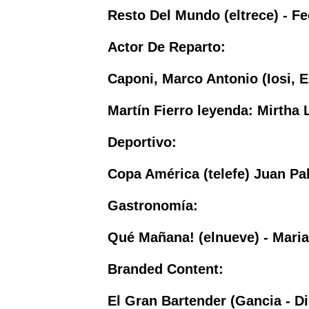
Resto Del Mundo (eltrece) - Fe
Actor De Reparto:
Caponi, Marco Antonio (Iosi, E
Martín Fierro leyenda: Mirtha
Deportivo:
Copa América (telefe) Juan Pab
Gastronomía:
Qué Mañana! (elnueve) - Maria
Branded Content:
El Gran Bartender (Gancia - Di