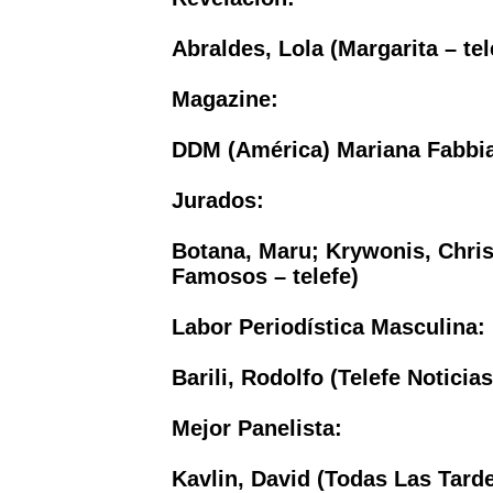
Abraldes, Lola (Margarita – te
Magazine:
DDM (América) Mariana Fabbi
Jurados:
Botana, Maru; Krywonis, Chris
Famosos – telefe)
Labor Periodística Masculina:
Barili, Rodolfo (Telefe Noticias 
Mejor Panelista:
Kavlin, David (Todas Las Tarde