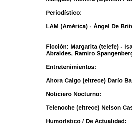
Periodístico:
LAM (América) - Ángel De Brit
Ficción:
Margarita (telefe) - I
Abraldes, Ramiro Spangenber
Entretenimientos:
Ahora Caigo (eltrece) Darío Ba
Noticiero Nocturno:
Telenoche (eltrece) Nelson Ca
Humorístico / De Actualidad: