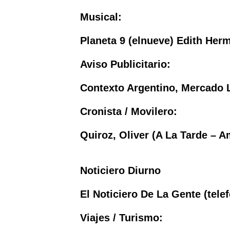
Musical:
Planeta 9 (elnueve) Edith Her
Aviso Publicitario:
Contexto Argentino, Mercado L
Cronista / Movilero:
Quiroz, Oliver (A La Tarde – A
Noticiero Diurno
El Noticiero De La Gente (tele
Viajes / Turismo: