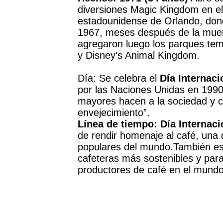
diversiones Magic Kingdom en e
estadounidense de Orlando, don
1967, meses después de la muer
agregaron luego los parques tem
y Disney's Animal Kingdom.
Día: Se celebra el
Día Internac
por las Naciones Unidas en 1990
mayores hacen a la sociedad y co
envejecimiento”.
Línea de tiempo: Día Internaci
de rendir homenaje al café, una
populares del mundo.También es
cafeteras más sostenibles y para vi
productores de café en el mundo