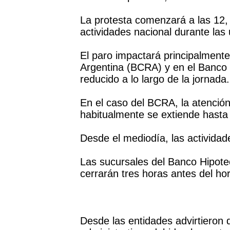
La protesta comenzará a las 12,
actividades nacional durante las 
El paro impactará principalmente
Argentina (BCRA) y en el Banco 
reducido a lo largo de la jornada.
En el caso del BCRA, la atención
habitualmente se extiende hasta 
Desde el mediodía, las activida
Las sucursales del Banco Hipote
cerrarán tres horas antes del hor
Desde las entidades advirtieron