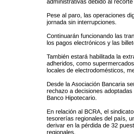
administrativas debido al recorte
Pese al paro, las operaciones dig
jornada sin interrupciones.
Continuarán funcionando las tra
los pagos electrónicos y las billet
También estará habilitada la ext
adheridos, como supermercados, 
locales de electrodomésticos, me
Desde la Asociación Bancaria se
rechazo a decisiones adoptadas 
Banco Hipotecario.
En relación al BCRA, el sindicato
tesorerías regionales del país, 
derivar en la pérdida de 32 pues
regionales.