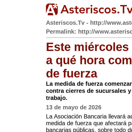
Asteriscos.Tv - http://www.ast
Permalink: http://www.asterisc
Este miércoles
a qué hora com
de fuerza
La medida de fuerza comenzar
contra cierres de sucursales 
trabajo.
13 de mayo de 2026
La Asociación Bancaria llevará 
medida de fuerza que afectará p
bancarias públicas, sobre todo du