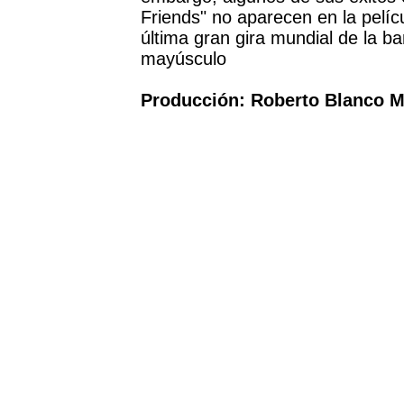
Friends" no aparecen en la pelíc
última gran gira mundial de la b
mayúsculo
Producción: Roberto Blanco 