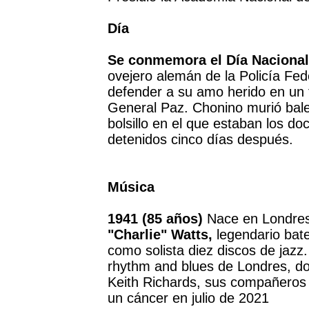
Día
Se conmemora el Día Nacional
ovejero alemán de la Policía Fed
defender a su amo herido en un t
General Paz. Chonino murió bale
bolsillo en el que estaban los d
detenidos cinco días después.
Música
1941 (85 años)
Nace en Londres 
"Charlie" Watts,
legendario bate
como solista diez discos de jazz
rhythm and blues de Londres, do
Keith Richards, sus compañeros e
un cáncer en julio de 2021