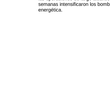
semanas intensificaron los bomba
energética.