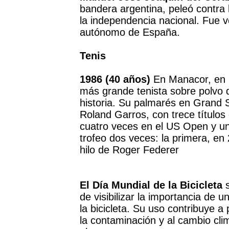
bandera argentina, peleó contra 
la independencia nacional. Fue 
autónomo de España.
Tenis
1986 (40 años)
En Manacor, en l
más grande tenista sobre polvo de
historia. Su palmarés en Grand 
Roland Garros, con trece títulos
cuatro veces en el US Open y un
trofeo dos veces: la primera, en 
hilo de Roger Federer
El Día Mundial de la Bicicleta
s
de visibilizar la importancia de
la bicicleta. Su uso contribuye a 
la contaminación y al cambio cli