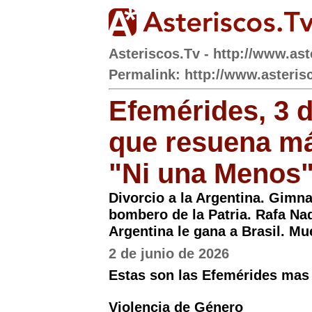
Asteriscos.Tv - http://www.ast
Permalink: http://www.asterisc
Efemérides, 3 d
que resuena má
"Ni una Menos
Divorcio a la Argentina. Gimna
bombero de la Patria. Rafa Nad
Argentina le gana a Brasil. Mu
2 de junio de 2026
Estas son las Efemérides mas 
Violencia de Género