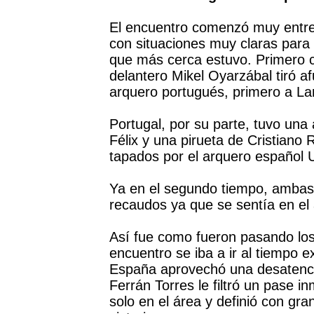
El encuentro comenzó muy entret
con situaciones muy claras para
que más cerca estuvo. Primero 
delantero Mikel Oyarzábal tiró a
arquero portugués, primero a L
Portugal, por su parte, tuvo un
Félix y una pirueta de Cristiano
tapados por el arquero español 
Ya en el segundo tiempo, ambas
recaudos ya que se sentía en el
Así fue como fueron pasando los 
encuentro se iba a ir al tiempo 
España aprovechó una desatenció
Ferrán Torres le filtró un pase i
solo en el área y definió con gra