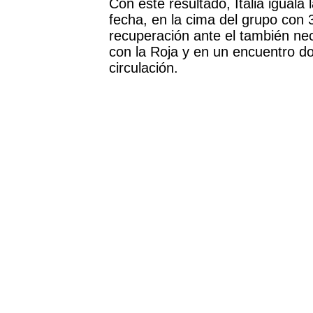
Con este resultado, Italia iguala 
fecha, en la cima del grupo con 
recuperación ante el también ne
con la Roja y en un encuentro d
circulación.