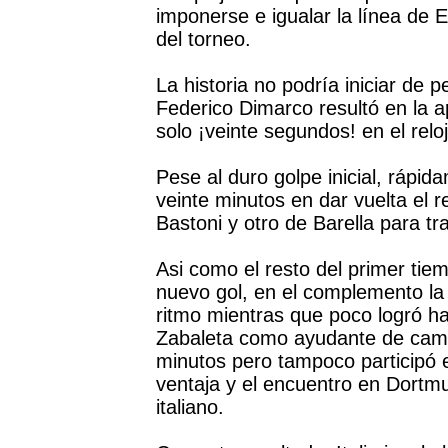
imponerse e igualar la línea de 
del torneo.
La historia no podría iniciar de
Federico Dimarco resultó en la a
solo ¡veinte segundos! en el relo
Pese al duro golpe inicial, rápid
veinte minutos en dar vuelta el 
Bastoni y otro de Barella para tra
Asi como el resto del primer tie
nuevo gol, en el complemento la 
ritmo mientras que poco logró ha
Zabaleta como ayudante de campo
minutos pero tampoco participó 
ventaja y el encuentro en Dortmu
italiano.