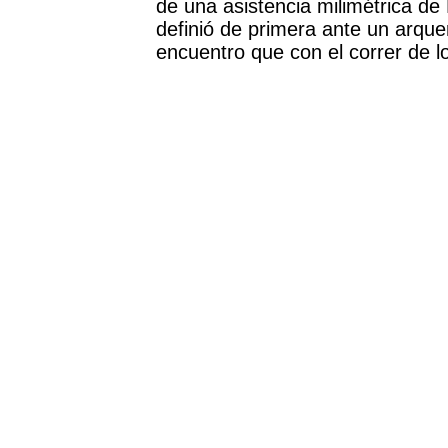
de una asistencia milimétrica de
definió de primera ante un arque
encuentro que con el correr de 