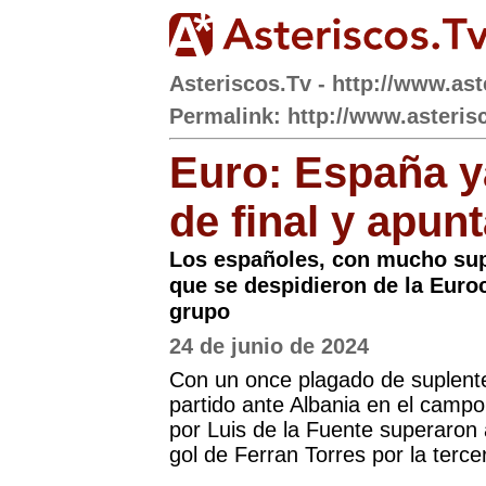
Asteriscos.Tv - http://www.ast
Permalink: http://www.asteris
Euro: España y
de final y apunt
Los españoles, con mucho supl
que se despidieron de la Euro
grupo
24 de junio de 2024
Con un once plagado de suplent
partido ante Albania en el campo 
por Luis de la Fuente superaron 
gol de Ferran Torres por la terc