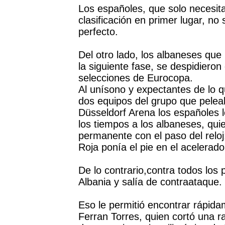
Los españoles, que solo necesit
clasificación en primer lugar, no
perfecto.
Del otro lado, los albaneses que
la siguiente fase, se despidiero
selecciones de Eurocopa.
Al unísono y expectantes de lo qu
dos equipos del grupo que pelea
Düsseldorf Arena los españoles
los tiempos a los albaneses, qu
permanente con el paso del relo
Roja ponía el pie en el acelerado
De lo contrario,contra todos los
Albania y salía de contraataque.
Eso le permitió encontrar rápida
Ferran Torres, quien cortó una r