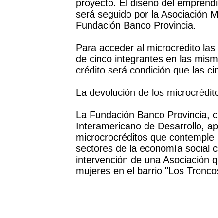
proyecto. El diseño del emprendi
será seguido por la Asociación M
Fundación Banco Provincia.
Para acceder al microcrédito las
de cinco integrantes en las mism
crédito será condición que las 
La devolución de los microcrédi
La Fundación Banco Provincia, c
Interamericano de Desarrollo, a
microcrocréditos que contemple l
sectores de la economía social c
intervención de una Asociación 
mujeres en el barrio "Los Tronco