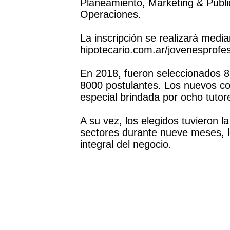
Planeamiento, Marketing & Public
Operaciones.
La inscripción se realizará media
hipotecario.com.ar/jovenesprofes
En 2018, fueron seleccionados 8
8000 postulantes. Los nuevos c
especial brindada por ocho tuto
A su vez, los elegidos tuvieron la
sectores durante nueve meses, lo
integral del negocio.