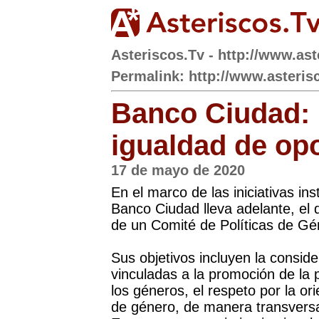
Asteriscos.Tv - http://www.ast
Permalink: http://www.asterisc
Banco Ciudad: 
igualdad de op
17 de mayo de 2020
En el marco de las iniciativas ins
Banco Ciudad lleva adelante, el d
de un Comité de Políticas de Gé
Sus objetivos incluyen la conside
vinculadas a la promoción de la 
los géneros, el respeto por la ori
de género, de manera transversal