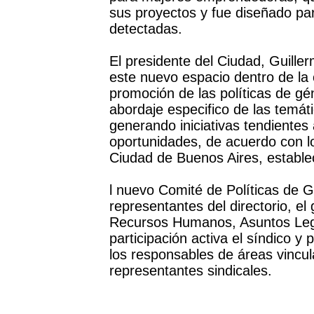
sus proyectos y fue diseñado pa
detectadas.
El presidente del Ciudad, Guille
este nuevo espacio dentro de la
promoción de las políticas de gén
abordaje especifico de las temát
generando iniciativas tendientes 
oportunidades, de acuerdo con l
Ciudad de Buenos Aires, establec
l nuevo Comité de Políticas de 
representantes del directorio, el
Recursos Humanos, Asuntos Lega
participación activa el síndico 
los responsables de áreas vincul
representantes sindicales.