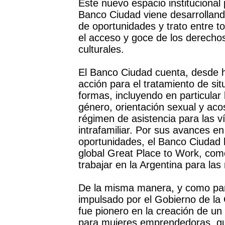
Este nuevo espacio institucional
Banco Ciudad viene desarrollando
de oportunidades y trato entre t
el acceso y goce de los derechos 
culturales.
El Banco Ciudad cuenta, desde h
acción para el tratamiento de sit
formas, incluyendo en particular 
género, orientación sexual y ac
régimen de asistencia para las v
intrafamiliar. Por sus avances en
oportunidades, el Banco Ciudad 
global Great Place to Work, com
trabajar en la Argentina para las
De la misma manera, y como par
impulsado por el Gobierno de la
fue pionero en la creación de un
para mujeres emprendedoras, qu