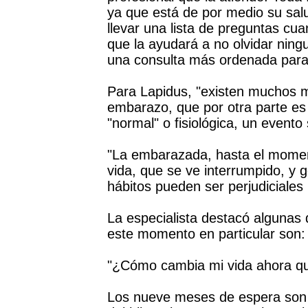
ya que está de por medio su sal
llevar una lista de preguntas cu
que la ayudará a no olvidar nin
una consulta más ordenada para e
Para Lapidus, "existen muchos m
embarazo, que por otra parte es
"normal" o fisiológica, un evento s
"La embarazada, hasta el moment
vida, que se ve interrumpido, y
hábitos pueden ser perjudiciales 
La especialista destacó algunas
este momento en particular son:
"¿Cómo cambia mi vida ahora qu
Los nueve meses de espera son u