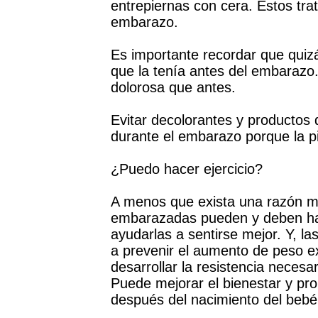
entrepiernas con cera. Estos tra
embarazo.
Es importante recordar que quizá
que la tenía antes del embarazo.
dolorosa que antes.
Evitar decolorantes y productos d
durante el embarazo porque la p
¿Puedo hacer ejercicio?
A menos que exista una razón mé
embarazadas pueden y deben hace
ayudarlas a sentirse mejor. Y, 
a prevenir el aumento de peso ex
desarrollar la resistencia necesa
Puede mejorar el bienestar y pr
después del nacimiento del bebé