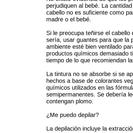
perjudiquen al bebé. La cantidad
cabello no es suficiente como pa
madre o el bebé.
Si le preocupa teñirse el cabell
sería, usar guantes para que la 
ambiente esté bien ventilado par
productos químicos demasiado ti
tiempo de lo que recomiendan las
La tintura no se absorbe si se ap
hechos a base de colorantes vege
químicos utilizados en las fórmu
semipermanentes. Se debería leer
contengan plomo.
¿Me puedo depilar?
La depilación incluye la extracci