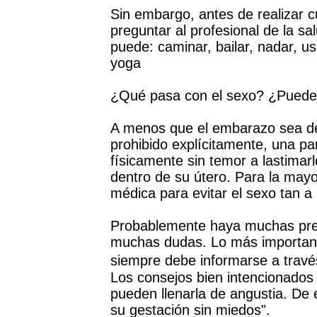
Sin embargo, antes de realizar cu
preguntar al profesional de la s
puede: caminar, bailar, nadar, us
yoga
¿Qué pasa con el sexo? ¿Puede
A menos que el embarazo sea de a
prohibido explícitamente, una pa
físicamente sin temor a lastimar
dentro de su útero. Para la may
médica para evitar el sexo tan
Probablemente haya muchas preg
muchas dudas. Lo más importan
siempre debe informarse a travé
Los consejos bien intencionados 
pueden llenarla de angustia. De
su gestación sin miedos".