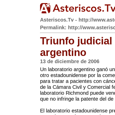
Asteriscos.Tv - http://www.ast
Permalink: http://www.asteris
Triunfo judicial
argentino
13 de diciembre de 2006
Un laboratorio argentino ganó un
otro estadounidense por la comer
para tratar a pacientes con cán
de la Cámara Civil y Comercial f
laboratorio Richmond puede vend
que no infringe la patente del de
El laboratorio estadounidense pr