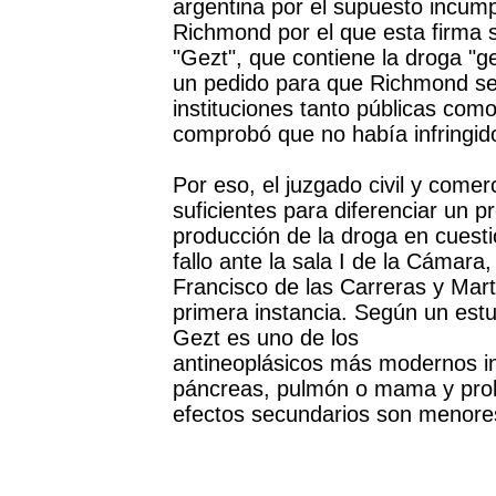
argentina por el supuesto incum
Richmond por el que esta firma 
"Gezt", que contiene la droga "ge
un pedido para que Richmond se 
instituciones tanto públicas com
comprobó que no había infringid
Por eso, el juzgado civil y come
suficientes para diferenciar un p
producción de la droga en cuestión
fallo ante la sala I de la Cámara
Francisco de las Carreras y Mart
primera instancia. Según un estu
Gezt es uno de los
antineoplásicos más modernos in
páncreas, pulmón o mama y prol
efectos secundarios son menores