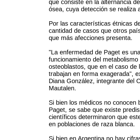
que consiste en la alternancia d
ósea, cuya detección se realiza 
Por las características étnicas d
cantidad de casos que otros país
que más afecciones presenta.
"La enfermedad de Paget es una 
funcionamiento del metabolismo d
osteoblastos, que en el caso de
trabajan en forma exagerada", ex
Diana González, integrante del 
Mautalen.
Si bien los médicos no conocen 
Paget, se sabe que existe predis
científicos determinaron que es
en poblaciones de raza blanca.
Si bien en Argentina no hay cifra