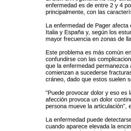
enfermedad es de entre 2 y 4 por
principalmente, con las caracterí
La enfermedad de Pager afecta
Italia y España y, según los est
mayor frecuencia en zonas de ll
Este problema es más común en
confundirse con las complicacio
que la enfermedad permanezca a
comienzan a sucederse fracturas 
cráneo, dado que estos suelen s
"Puede provocar dolor y eso es l
afección provoca un dolor contin
persona mueve la articulación", 
La enfermedad puede detectarse 
cuando aparece elevada la encim