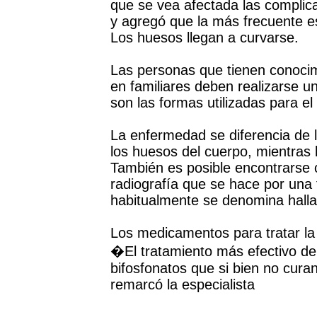
que se vea afectada las complic
y agregó que la más frecuente es
Los huesos llegan a curvarse.
Las personas que tienen conoci
en familiares deben realizarse u
son las formas utilizadas para el
La enfermedad se diferencia de 
los huesos del cuerpo, mientras 
También es posible encontrarse 
radiografía que se hace por una 
habitualmente se denomina hall
Los medicamentos para tratar la
�El tratamiento más efectivo de
bifosfonatos que si bien no curan
remarcó la especialista