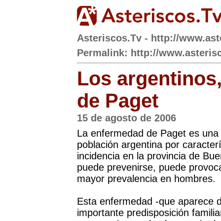
Asteriscos.Tv - http://www.ast
Permalink: http://www.asteris
Los argentinos,
de Paget
15 de agosto de 2006
La enfermedad de Paget es una a
población argentina por caracterí
incidencia en la provincia de Bue
puede prevenirse, puede provoca
mayor prevalencia en hombres.
Esta enfermedad -que aparece d
importante predisposición famili