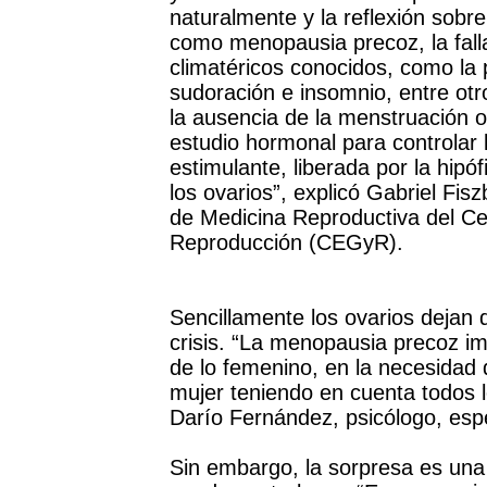
naturalmente y la reflexión sobre
como menopausia precoz, la fall
climatéricos conocidos, como la p
sudoración e insomnio, entre otr
la ausencia de la menstruación 
estudio hormonal para controlar 
estimulante, liberada por la hipó
los ovarios”, explicó Gabriel Fisz
de Medicina Reproductiva del Ce
Reproducción (CEGyR).
Sencillamente los ovarios dejan 
crisis. “La menopausia precoz im
de lo femenino, en la necesidad
mujer teniendo en cuenta todos l
Darío Fernández, psicólogo, esp
Sin embargo, la sorpresa es una 