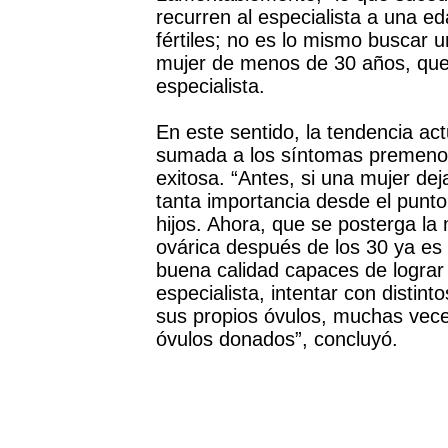
recurren al especialista a una e
fértiles; no es lo mismo buscar
mujer de menos de 30 años, que 
especialista.
En este sentido, la tendencia ac
sumada a los síntomas premenop
exitosa. “Antes, si una mujer de
tanta importancia desde el punto
hijos. Ahora, que se posterga la
ovárica después de los 30 ya es 
buena calidad capaces de lograr 
especialista, intentar con distint
sus propios óvulos, muchas veces,
óvulos donados”, concluyó.