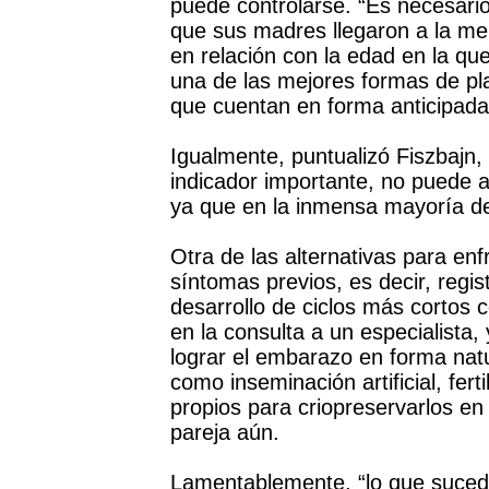
puede controlarse. “Es necesari
que sus madres llegaron a la m
en relación con la edad en la que 
una de las mejores formas de plan
que cuentan en forma anticipada”
Igualmente, puntualizó Fiszbajn,
indicador importante, no puede a
ya que en la inmensa mayoría de
Otra de las alternativas para en
síntomas previos, es decir, regist
desarrollo de ciclos más cortos 
en la consulta a un especialista
lograr el embarazo en forma natu
como inseminación artificial, ferti
propios para criopreservarlos e
pareja aún.
Lamentablemente, “lo que suced