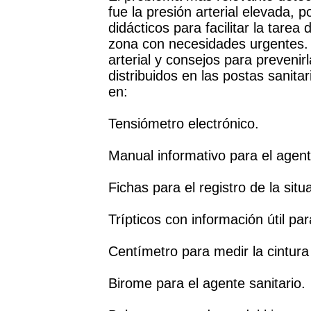
fue la presión arterial elevada, 
didácticos para facilitar la tarea
zona con necesidades urgentes. 
arterial y consejos para prevenir
distribuidos en las postas sani
en:
Tensiómetro electrónico.
Manual informativo para el agent
Fichas para el registro de la sit
Trípticos con información útil par
Centímetro para medir la cintura
Birome para el agente sanitario.