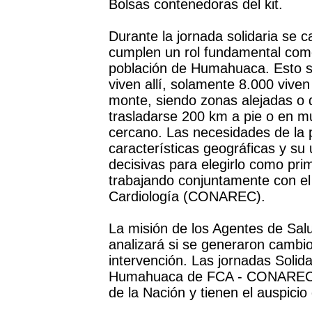
Bolsas contenedoras del kit.
Durante la jornada solidaria se 
cumplen un rol fundamental como
población de Humahuaca. Esto s
viven allí, solamente 8.000 viven
monte, siendo zonas alejadas o d
trasladarse 200 km a pie o en mu
cercano. Las necesidades de la p
características geográficas y su
decisivas para elegirlo como pri
trabajando conjuntamente con el
Cardiología (CONAREC).
La misión de los Agentes de Sal
analizará si se generaron cambio
intervención. Las jornadas Solid
Humahuaca de FCA - CONAREC se
de la Nación y tienen el auspicio