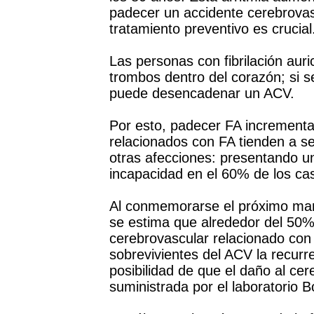
padecer un accidente cerebrovas
tratamiento preventivo es crucial
Las personas con fibrilación auri
trombos dentro del corazón; si 
puede desencadenar un ACV.
Por esto, padecer FA incrementa
relacionados con FA tienden a s
otras afecciones: presentando u
incapacidad en el 60% de los ca
Al conmemorarse el próximo mart
se estima que alrededor del 50%
cerebrovascular relacionado con 
sobrevivientes del ACV la recurr
posibilidad de que el daño al ce
suministrada por el laboratorio 