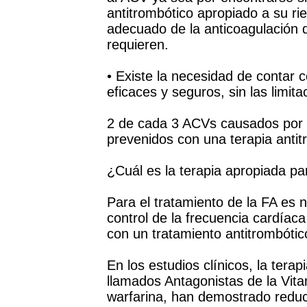
antitrombótico apropiado a su rie
adecuado de la anticoagulación 
requieren.
• Existe la necesidad de contar 
eficaces y seguros, sin las limit
2 de cada 3 ACVs causados por F
prevenidos con una terapia antit
¿Cuál es la terapia apropiada pa
Para el tratamiento de la FA es n
control de la frecuencia cardíac
con un tratamiento antitrombótic
En los estudios clínicos, la tera
llamados Antagonistas de la Vit
warfarina, han demostrado reduci