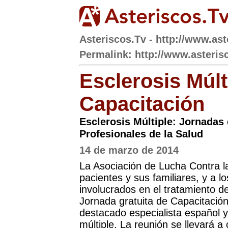
Asteriscos.Tv - http://www.ast
Permalink: http://www.asteris
Esclerosis Múlt
Capacitación
Esclerosis Múltiple: Jornadas
Profesionales de la Salud
14 de marzo de 2014
La Asociación de Lucha Contra la
pacientes y sus familiares, y a lo
involucrados en el tratamiento d
Jornada gratuita de Capacitación
destacado especialista español y
múltiple. La reunión se llevará 