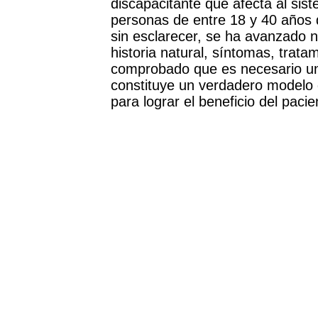
discapacitante que afecta al sist
personas de entre 18 y 40 años 
sin esclarecer, se ha avanzado 
historia natural, síntomas, trat
comprobado que es necesario un 
constituye un verdadero modelo d
para lograr el beneficio del pacie