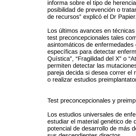
informa sobre el tipo de herencia
posibilidad de prevención o tratam
de recursos” explicó el Dr Papier
Los últimos avances en técnicas 
test preconcepcionales tales com
asintomáticos de enfermedades g
específicas para detectar enfer
Quística”, “Fragilidad del X” o “
permiten detectar las mutaciones
pareja decida si desea correr el 
o realizar estudios preimplantato
Test preconcepcionales y preimpl
Los estudios universales de enf
estudiar el material genético de
potencial de desarrollo de más 
sus descendientes directos.