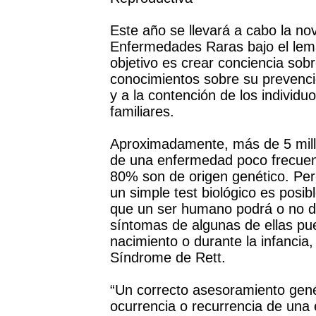
Este año se llevará a cabo la no
Enfermedades Raras bajo el lema 
objetivo es crear conciencia sobr
conocimientos sobre su prevenci
y a la contención de los individ
familiares.
Aproximadamente, más de 5 mill
de una enfermedad poco frecuente
80% son de origen genético. Pero
un simple test biológico es posi
que un ser humano podrá o no des
síntomas de algunas de ellas p
nacimiento o durante la infancia, 
Síndrome de Rett.
“Un correcto asesoramiento genét
ocurrencia o recurrencia de una