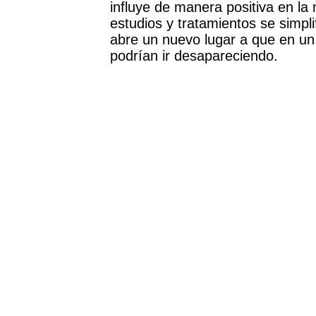
influye de manera positiva en la
estudios y tratamientos se simpl
abre un nuevo lugar a que en un
podrían ir desapareciendo.