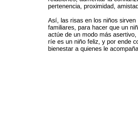
pertenencia, proximidad, amista
Así, las risas en los niños sirven
familiares, para hacer que un ni
actúe de un modo más asertivo, 
ríe es un niño feliz, y por ende 
bienestar a quienes le acompañ