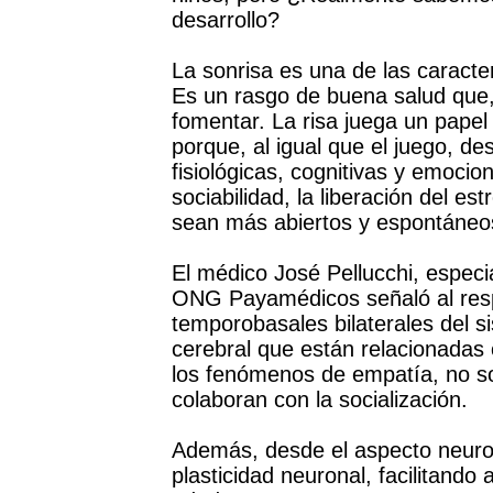
desarrollo?
La sonrisa es una de las caracter
Es un rasgo de buena salud que,
fomentar. La risa juega un papel
porque, al igual que el juego, d
fisiológicas, cognitivas y emocion
sociabilidad, la liberación del e
sean más abiertos y espontáneo
El médico José Pellucchi, especia
ONG Payamédicos señaló al respe
temporobasales bilaterales del s
cerebral que están relacionadas
los fenómenos de empatía, no so
colaboran con la socialización.
Además, desde el aspecto neuro
plasticidad neuronal, facilitando 