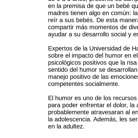
en la premisa de que un bebé que
madres tienen algo en común: la
reír a sus bebés. De esta mane
compartir más momentos de divers
ayudar a su desarrollo social y 
Expertos de la Universidad de Ha
sobre el impacto del humor en el 
psicológicos positivos que la risa 
sentido del humor se desarrolla
manejo positivo de las emociones
competentes socialmente.
El humor es uno de los recursos 
para poder enfrentar el dolor, l
probablemente atravesaran al en
la adolescencia. Además, les será
en la adultez.