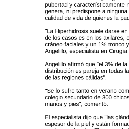
pubertad y característicamente 
genera, ni predispone a ninguna
calidad de vida de quienes la pa
"La Hiperhidrosis suele darse e
de los casos es en los axilares,
cráneo-faciales y un 1% tronco y 
Angelillo, especialista en Cirugía
Angelillo afirmó que "el 3% de l
distribución es pareja en todas 
de las regiones cálidas".
"Se lo sufre tanto en verano co
colegio secundario de 300 chicos
manos y pies", comentó.
El especialista dijo que "las glá
espesor de la piel y están form