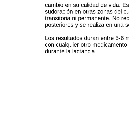
cambio en su calidad de vida. E
sudoración en otras zonas del cue
transitoria ni permanente. No req
posteriores y se realiza en una s
Los resultados duran entre 5-6 
con cualquier otro medicamento
durante la lactancia.