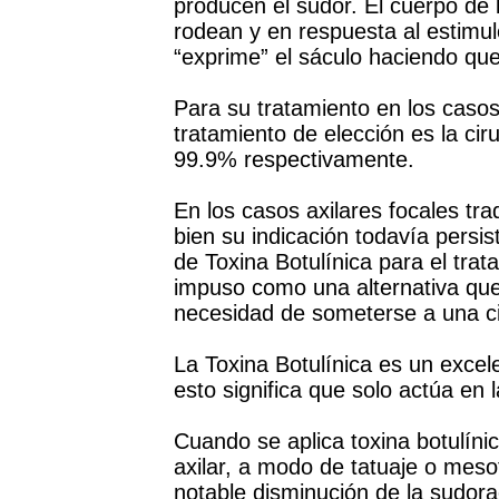
producen el sudor. El cuerpo de 
rodean y en respuesta al estimul
“exprime” el sáculo haciendo qu
Para su tratamiento en los casos
tratamiento de elección es la cir
99.9% respectivamente.
En los casos axilares focales tra
bien su indicación todavía persi
de Toxina Botulínica para el trata
impuso como una alternativa que 
necesidad de someterse a una ci
La Toxina Botulínica es un excele
esto significa que solo actúa en 
Cuando se aplica toxina botulínic
axilar, a modo de tatuaje o meso
notable disminución de la sudor