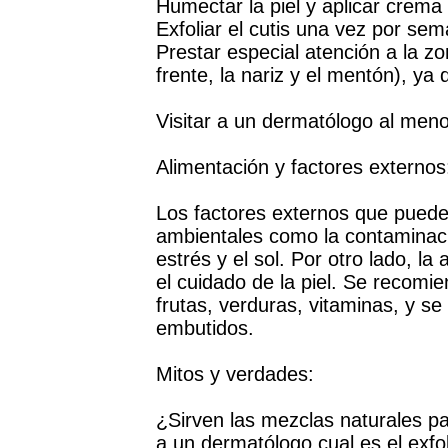
Humectar la piel y aplicar crema
Exfoliar el cutis una vez por se
Prestar especial atención a la z
frente, la nariz y el mentón), y
Visitar a un dermatólogo al meno
Alimentación y factores externos
Los factores externos que pueden
ambientales como la contaminaci
estrés y el sol. Por otro lado, l
el cuidado de la piel. Se recomi
frutas, verduras, vitaminas, y se 
embutidos.
Mitos y verdades:
¿Sirven las mezclas naturales pa
a un dermatólogo cual es el exfo