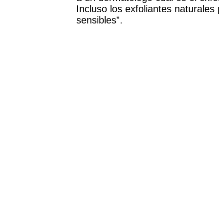
Incluso los exfoliantes naturales
sensibles”.