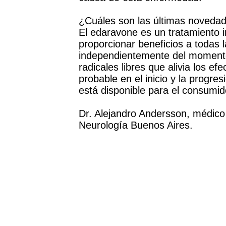
¿Cuáles son las últimas noveda
El edaravone es un tratamiento 
proporcionar beneficios a todas
independientemente del momento 
radicales libres que alivia los efe
probable en el inicio y la progr
está disponible para el consumid
Dr. Alejandro Andersson, médico n
Neurología Buenos Aires.