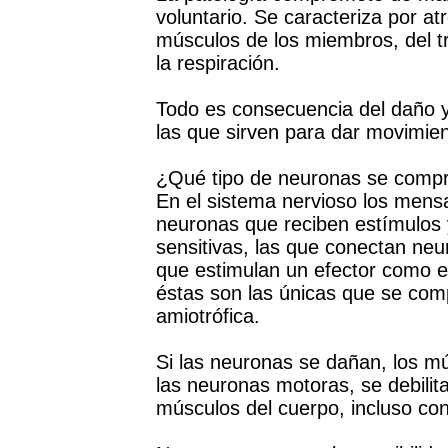
voluntario. Se caracteriza por at
músculos de los miembros, del tr
la respiración.
Todo es consecuencia del daño y
las que sirven para dar movimien
¿Qué tipo de neuronas se comp
En el sistema nervioso los mensa
neuronas que reciben estímulos 
sensitivas, las que conectan neur
que estimulan un efector como el
éstas son las únicas que se comp
amiotrófica.
Si las neuronas se dañan, los m
las neuronas motoras, se debilita
músculos del cuerpo, incluso con 