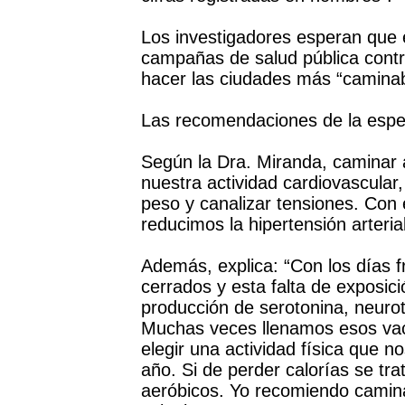
Los investigadores esperan que e
campañas de salud pública contra
hacer las ciudades más “caminab
Las recomendaciones de la espec
Según la Dra. Miranda, caminar 
nuestra actividad cardiovascula
peso y canalizar tensiones. Con e
reducimos la hipertensión arterial,
Además, explica: “Con los días f
cerrados y esta falta de exposici
producción de serotonina, neurot
Muchas veces llenamos esos vac
elegir una actividad física que n
año. Si de perder calorías se tra
aeróbicos. Yo recomiendo caminar,