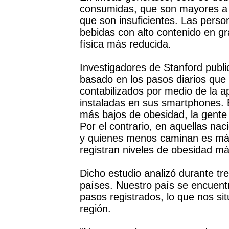
consumidas, que son mayores a l
que son insuficientes. Las per
bebidas con alto contenido en gr
física más reducida.
Investigadores de Stanford publi
basado en los pasos diarios que
contabilizados por medio de la a
instaladas en sus smartphones. 
más bajos de obesidad, la gente 
Por el contrario, en aquellas na
y quienes menos caminan es má
registran niveles de obesidad má
Dicho estudio analizó durante t
países. Nuestro país se encuen
pasos registrados, lo que nos sit
región.