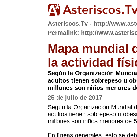
Asteriscos.Tv - http://www.ast
Permalink: http://www.asteris
Mapa mundial d
la actividad fís
Según la Organización Mundial
adultos tienen sobrepeso u ob
millones son niños menores d
25 de julio de 2017
Según la Organización Mundial d
adultos tienen sobrepeso u obe
millones son niños menores de 5
En líneas generales, esto se debe