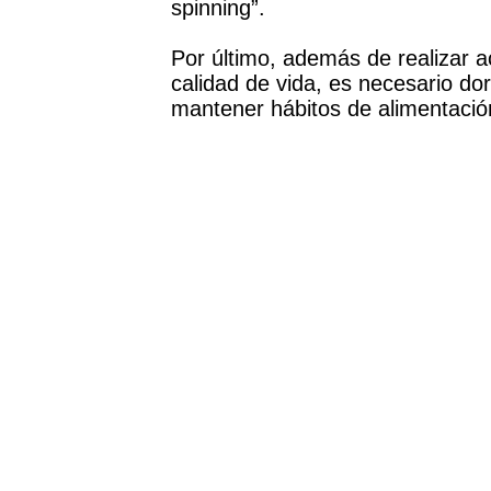
spinning”.
Por último, además de realizar a
calidad de vida, es necesario dor
mantener hábitos de alimentació