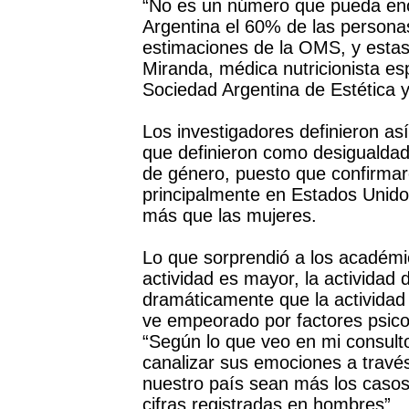
“No es un número que pueda eno
Argentina el 60% de las person
estimaciones de la OMS, y estas
Miranda, médica nutricionista es
Sociedad Argentina de Estética y
Los investigadores definieron así
que definieron como desigualdad
de género, puesto que confirmar
principalmente en Estados Unid
más que las mujeres.
Lo que sorprendió a los académi
actividad es mayor, la activida
dramáticamente que la actividad
ve empeorado por factores psic
“Según lo que veo en mi consulto
canalizar sus emociones a través
nuestro país sean más los casos
cifras registradas en hombres”.