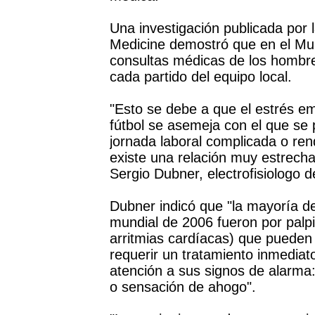
Una investigación publicada por 
Medicine demostró que en el Mund
consultas médicas de los hombre
cada partido del equipo local.
"Esto se debe a que el estrés e
fútbol se asemeja con el que se
jornada laboral complicada o ren
existe una relación muy estrecha 
Sergio Dubner, electrofisiologo d
Dubner indicó que "la mayoría de
mundial de 2006 fueron por palp
arritmias cardíacas) que puede
requerir un tratamiento inmediat
atención a sus signos de alarma: 
o sensación de ahogo".