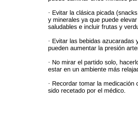
· Evitar la clásica picada (snack
y minerales ya que puede elevar 
saludables e incluir frutas y verd
· Evitar las bebidas azucaradas 
pueden aumentar la presión arter
· No mirar el partido solo, hace
estar en un ambiente más relaja
· Recordar tomar la medicación 
sido recetado por el médico.