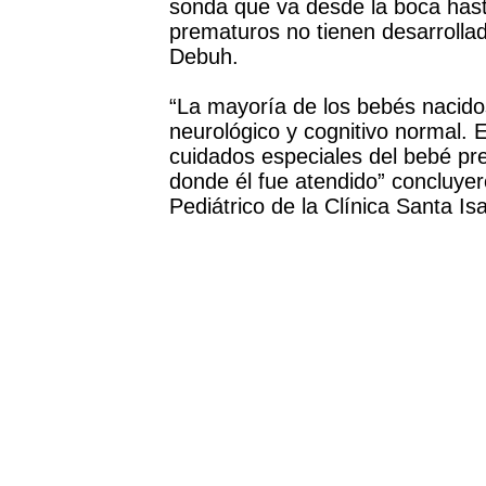
sonda que va desde la boca hast
prematuros no tienen desarrollado
Debuh.
“La mayoría de los bebés nacidos
neurológico y cognitivo normal. 
cuidados especiales del bebé pr
donde él fue atendido” concluyer
Pediátrico de la Clínica Santa Isa