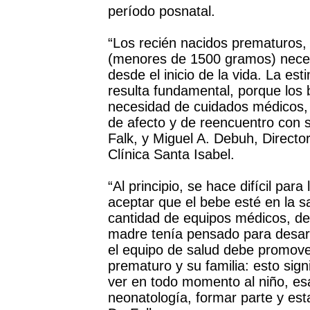
período posnatal.
“Los recién nacidos prematuros,
(menores de 1500 gramos) necesi
desde el inicio de la vida. La es
resulta fundamental, porque los 
necesidad de cuidados médicos,
de afecto y de reencuentro con su
Falk, y Miguel A. Debuh, Directo
Clínica Santa Isabel.
“Al principio, se hace difícil para
aceptar que el bebe esté en la s
cantidad de equipos médicos, de 
madre tenía pensado para desarr
el equipo de salud debe promover 
prematuro y su familia: esto sign
ver en todo momento al niño, esa
neonatología, formar parte y est