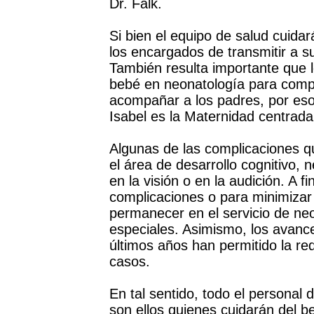
Dr. Falk.
Si bien el equipo de salud cuidar
los encargados de transmitir a s
También resulta importante que 
bebé en neonatología para compr
acompañar a los padres, por eso,
Isabel es la Maternidad centrada 
Algunas de las complicaciones 
el área de desarrollo cognitivo, 
en la visión o en la audición. A f
complicaciones o para minimizar 
permanecer en el servicio de neo
especiales. Asimismo, los avance
últimos años han permitido la re
casos.
En tal sentido, todo el personal 
son ellos quienes cuidarán del b