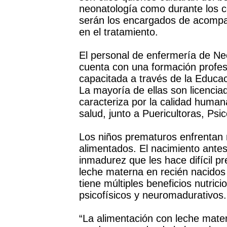
neonatología como durante los c
serán los encargados de acompaña
en el tratamiento.
El personal de enfermería de Neo
cuenta con una formación profesi
capacitada a través de la Educa
La mayoría de ellas son licencia
caracteriza por la calidad human
salud, junto a Puericultoras, Ps
Los niños prematuros enfrentan m
alimentados. El nacimiento antes
inmadurez que les hace difícil p
leche materna en recién nacidos
tiene múltiples beneficios nutrici
psicofísicos y neuromadurativos.
“La alimentación con leche mate