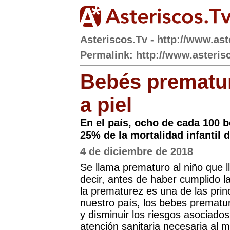
Asteriscos.Tv - http://www.ast
Permalink: http://www.asteris
Bebés prematuro
a piel
En el país, ocho de cada 100 
25% de la mortalidad infantil 
4 de diciembre de 2018
Se llama prematuro al niño que 
decir, antes de haber cumplido 
la prematurez es una de las princ
nuestro país, los bebes prematu
y disminuir los riesgos asociados
atención sanitaria necesaria al 