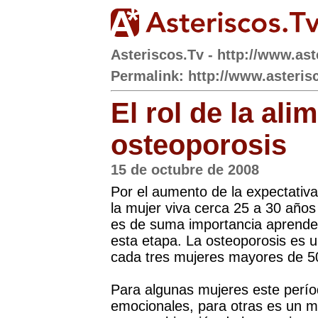
Asteriscos.Tv - http://www.ast
Permalink: http://www.asteris
El rol de la ali
osteoporosis
15 de octubre de 2008
Por el aumento de la expectativa
la mujer viva cerca 25 a 30 años
es de suma importancia aprender
esta etapa. La osteoporosis es u
cada tres mujeres mayores de 50
Para algunas mujeres este período
emocionales, para otras es un m