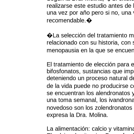
realizarse este estudio antes de 
una vez por año pero si no, una
recomendable.�
�La selección del tratamiento 
relacionado con su historia, con
menopausia en la que se encuent
El tratamiento de elección para 
bifosfonatos, sustancias que im
deteniendo un proceso natural 
de la vida puede no producirse 
se encuentran los alendronatos y
una toma semanal, los ivandron
novedoso son los zolendronatos
expresa la Dra. Molina.
La alimentación: calcio y vitamin