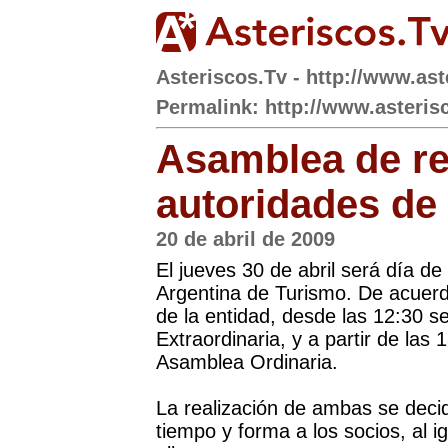
Asteriscos.Tv - http://www.ast
Permalink: http://www.asteris
Asamblea de r
autoridades de
20 de abril de 2009
El jueves 30 de abril será día 
Argentina de Turismo. De acuerdo
de la entidad, desde las 12:30 s
Extraordinaria, y a partir de las
Asamblea Ordinaria.
La realización de ambas se deci
tiempo y forma a los socios, al i