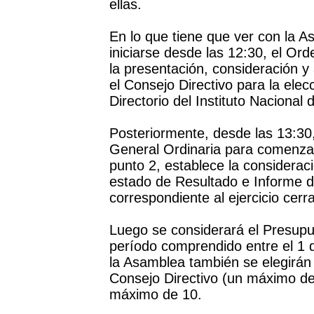
ellas.
En lo que tiene que ver con la A
iniciarse desde las 12:30, el Or
la presentación, consideración 
el Consejo Directivo para la elec
Directorio del Instituto Naciona
Posteriormente, desde las 13:30,
General Ordinaria para comenzar 
punto 2, establece la considera
estado de Resultado e Informe d
correspondiente al ejercicio cer
Luego se considerará el Presupu
período comprendido entre el 1 
la Asamblea también se elegirán 
Consejo Directivo (un máximo de
máximo de 10.