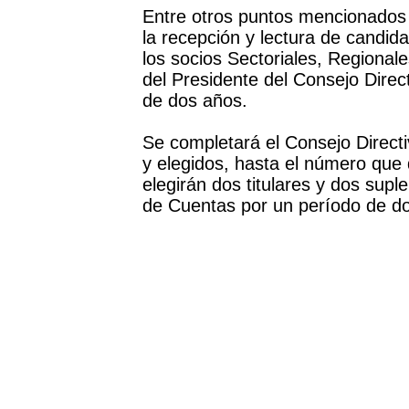
Entre otros puntos mencionados 
la recepción y lectura de candid
los socios Sectoriales, Regionale
del Presidente del Consejo Direc
de dos años.
Se completará el Consejo Directi
y elegidos, hasta el número que
elegirán dos titulares y dos supl
de Cuentas por un período de d