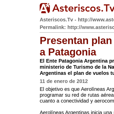
Asteriscos.Tv - http://www.ast
Permalink: http://www.asteris
Presentan plan 
a Patagonia
El Ente Patagonia Argentina pr
ministerio de Turismo de la N
Argentinas el plan de vuelos tu
11 de enero de 2012
El objetivo es que Aerolíneas Ar
programar su red de rutas aérea
cuanto a conectividad y aerocom
Aerolíneas Argentinas inicia una 