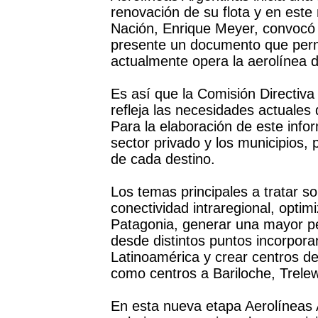
renovación de su flota y en este
Nación, Enrique Meyer, convocó 
presente un documento que perm
actualmente opera la aerolínea 
Es así que la Comisión Directiv
refleja las necesidades actuales
Para la elaboración de este infor
sector privado y los municipios,
de cada destino.
Los temas principales a tratar 
conectividad intraregional, optimi
Patagonia, generar una mayor per
desde distintos puntos incorpor
Latinoamérica y crear centros de
como centros a Bariloche, Trelew
En esta nueva etapa Aerolíneas 