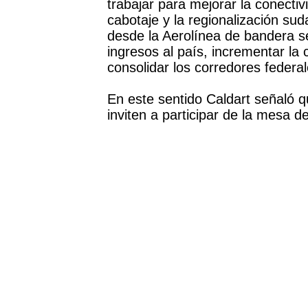
trabajar para mejorar la conecti
cabotaje y la regionalización s
desde la Aerolínea de bandera s
ingresos al país, incrementar la
consolidar los corredores federal
En este sentido Caldart señaló 
inviten a participar de la mesa de