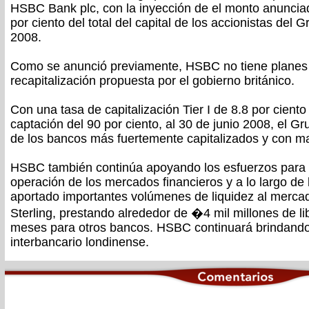
HSBC Bank plc, con la inyección de el monto anuncia
por ciento del total del capital de los accionistas del 
2008.
Como se anunció previamente, HSBC no tiene planes de 
recapitalización propuesta por el gobierno británico.
Con una tasa de capitalización Tier I de 8.8 por cient
captación del 90 por ciento, al 30 de junio 2008, el 
de los bancos más fuertemente capitalizados y con ma
HSBC también continúa apoyando los esfuerzos para la
operación de los mercados financieros y a lo largo de l
aportado importantes volúmenes de liquidez al merca
Sterling, prestando alrededor de �4 mil millones de l
meses para otros bancos. HSBC continuará brindand
interbancario londinense.