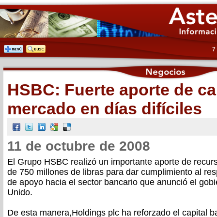
7
HSBC: Fuerte aporte de ca
mercado en días difíciles
11 de octubre de 2008
El Grupo HSBC realizó un importante aporte de recur
de 750 millones de libras para dar cumplimiento al re
de apoyo hacia el sector bancario que anunció el gobi
Unido.
De esta manera,Holdings plc ha reforzado el capital bas