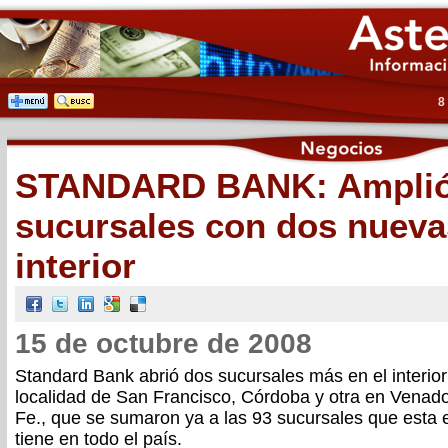
8
STANDARD BANK: Amplió 
sucursales con dos nueva
interior
15 de octubre de 2008
Standard Bank abrió dos sucursales más en el interior 
localidad de San Francisco, Córdoba y otra en Venado
Fe., que se sumaron ya a las 93 sucursales que esta 
tiene en todo el país.