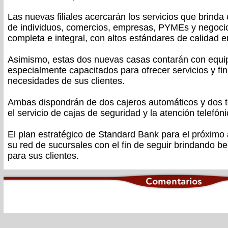
Las nuevas filiales acercarán los servicios que brind
de individuos, comercios, empresas, PYMEs y negoci
completa e integral, con altos estándares de calidad e
Asimismo, estas dos nuevas casas contarán con equip
especialmente capacitados para ofrecer servicios y fi
necesidades de sus clientes.
Ambas dispondrán de dos cajeros automáticos y dos te
el servicio de cajas de seguridad y la atención telefón
El plan estratégico de Standard Bank para el próximo
su red de sucursales con el fin de seguir brindando ben
para sus clientes.