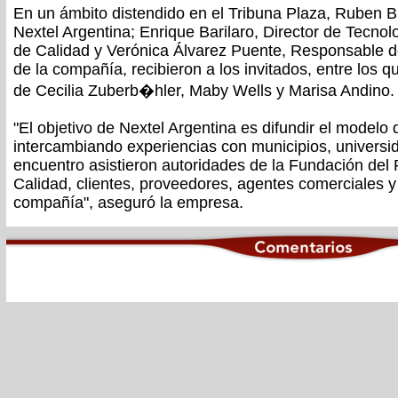
En un ámbito distendido en el Tribuna Plaza, Ruben Bu
Nextel Argentina; Enrique Barilaro, Director de Tecno
de Calidad y Verónica Álvarez Puente, Responsable d
de la compañía, recibieron a los invitados, entre los 
de Cecilia Zuberb�hler, Maby Wells y Marisa Andino.
"El objetivo de Nextel Argentina es difundir el modelo 
intercambiando experiencias con municipios, universi
encuentro asistieron autoridades de la Fundación del 
Calidad, clientes, proveedores, agentes comerciales y
compañía", aseguró la empresa.