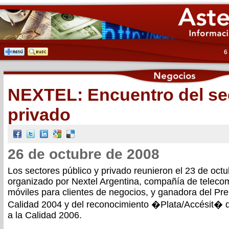
6
NEXTEL: Encuentro del sec
privado
26 de octubre de 2008
Los sectores público y privado reunieron el 23 de oct
organizado por Nextel Argentina, compañía de teleco
móviles para clientes de negocios, y ganadora del Pre
Calidad 2004 y del reconocimiento �Plata/Accésit� 
a la Calidad 2006.