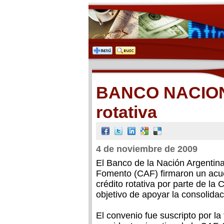
BANCO NACION:
rotativa
4 de noviembre de 2009
El Banco de la Nación Argentin
Fomento (CAF) firmaron un acue
crédito rotativa por parte de la
objetivo de apoyar la consolidaci
El convenio fue suscripto por la