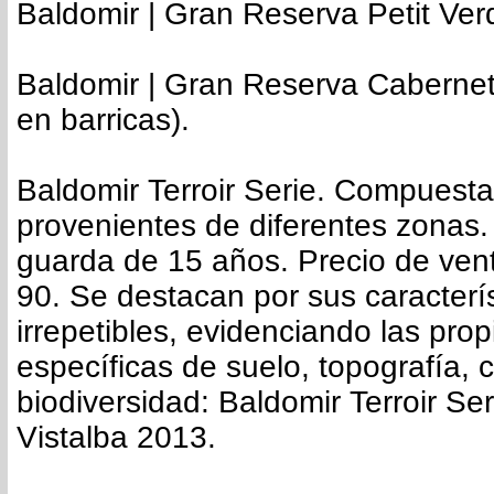
Baldomir | Gran Reserva Petit Ver
Baldomir | Gran Reserva Caberne
en barricas).
Baldomir Terroir Serie. Compuest
provenientes de diferentes zonas.
guarda de 15 años. Precio de ven
90. Se destacan por sus caracterí
irrepetibles, evidenciando las pro
específicas de suelo, topografía, c
biodiversidad: Baldomir Terroir Se
Vistalba 2013.