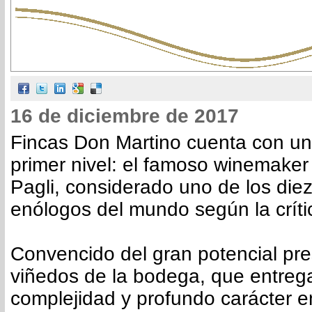
16 de diciembre de 2017
Fincas Don Martino cuenta con un
primer nivel: el famoso winemaker 
Pagli, considerado uno de los die
enólogos del mundo según la crític
Convencido del gran potencial pre
viñedos de la bodega, que entrega
complejidad y profundo carácter e