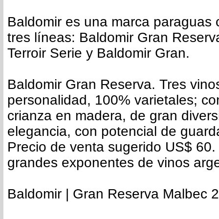
Baldomir es una marca paraguas 
tres líneas: Baldomir Gran Reserv
Terroir Serie y Baldomir Gran.
Baldomir Gran Reserva. Tres vin
personalidad, 100% varietales; co
crianza en madera, de gran divers
elegancia, con potencial de guard
Precio de venta sugerido US$ 60.
grandes exponentes de vinos arge
Baldomir | Gran Reserva Malbec 