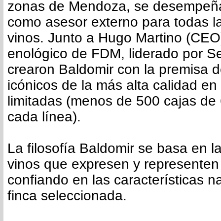
zonas de Mendoza, se desempeñ
como asesor externo para todas la
vinos. Junto a Hugo Martino (CEO)
enológico de FDM, liderado por Se
crearon Baldomir con la premisa d
icónicos de la más alta calidad en
limitadas (menos de 500 cajas de 
cada línea).
La filosofía Baldomir se basa en 
vinos que expresen y representen s
confiando en las características n
finca seleccionada.