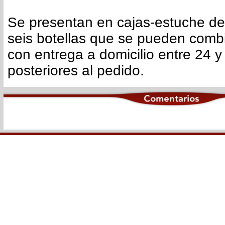
Se presentan en cajas-estuche de 
seis botellas que se pueden combi
con entrega a domicilio entre 24 y
posteriores al pedido.