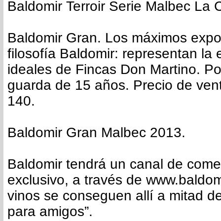
Baldomir Terroir Serie Malbec La 
Baldomir Gran. Los máximos expo
filosofía Baldomir: representan la
ideales de Fincas Don Martino. Po
guarda de 15 años. Precio de ven
140.
Baldomir Gran Malbec 2013.
Baldomir tendrá un canal de comer
exclusivo, a través de www.baldom
vinos se conseguen allí a mitad de
para amigos”.