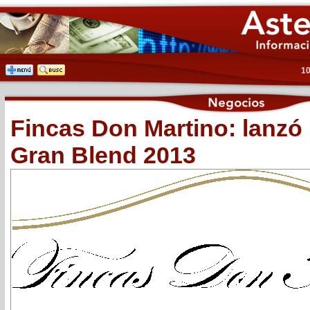
10
Fincas Don Martino: lanzó
Gran Blend 2013