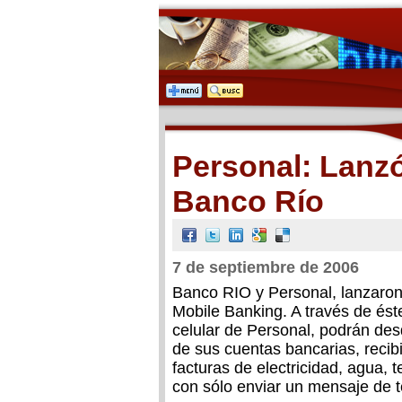
Personal: Lanz
Banco Río
7 de septiembre de 2006
Banco RIO y Personal, lanzaron 
Mobile Banking. A través de ést
celular de Personal, podrán des
de sus cuentas bancarias, recibi
facturas de electricidad, agua, 
con sólo enviar un mensaje de t