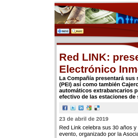
Red LINK: pres
Electrónico Inm
La Compañía presentará sus 
(PEI) así como también Cajero
automáticos extrabancarios p
efectivo de las estaciones de 
23 de abril de 2019
Red Link celebra sus 30 años y
evento, organizado por la Asoc