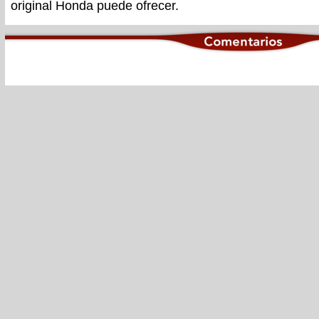
original Honda puede ofrecer.