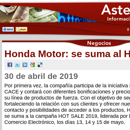
8
Honda Motor: se suma al H
30 de abril de 2019
Por primera vez, la compañía participa de la iniciativ
CACE y contará con diferentes bonificaciones y preci
su línea de productos de fuerza. Con el objetivo de se
fortaleciendo la relación con sus clientes y ofrecer n
contacto y posibilidades de acceder a los productos,
se suma a la campaña HOT SALE 2019, liderada por 
Comercio Electrónico, los días 13, 14 y 15 de mayo.