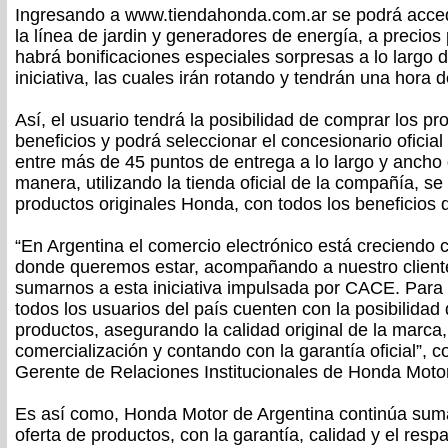
Ingresando a www.tiendahonda.com.ar se podrá acced
la línea de jardin y generadores de energía, a precio
habrá bonificaciones especiales sorpresas a lo largo de
iniciativa, las cuales irán rotando y tendrán una hora 
Así, el usuario tendrá la posibilidad de comprar los p
beneficios y podrá seleccionar el concesionario oficial
entre más de 45 puntos de entrega a lo largo y ancho 
manera, utilizando la tienda oficial de la compañía, se 
productos originales Honda, con todos los beneficios q
“En Argentina el comercio electrónico está creciendo c
donde queremos estar, acompañando a nuestro cliente
sumarnos a esta iniciativa impulsada por CACE. Para
todos los usuarios del país cuenten con la posibilidad
productos, asegurando la calidad original de la marca
comercialización y contando con la garantía oficial”,
Gerente de Relaciones Institucionales de Honda Motor
Es así como, Honda Motor de Argentina continúa sum
oferta de productos, con la garantía, calidad y el res