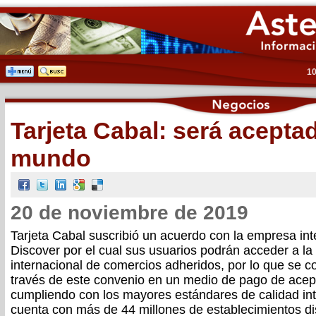
10
Tarjeta Cabal: será acepta
mundo
20 de noviembre de 2019
Tarjeta Cabal suscribió un acuerdo con la empresa int
Discover por el cual sus usuarios podrán acceder a la
internacional de comercios adheridos, por lo que se co
través de este convenio en un medio de pago de acep
cumpliendo con los mayores estándares de calidad int
cuenta con más de 44 millones de establecimientos di