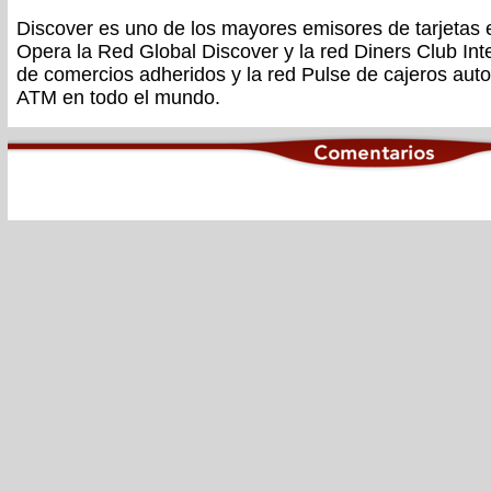
Discover es uno de los mayores emisores de tarjetas 
Opera la Red Global Discover y la red Diners Club Int
de comercios adheridos y la red Pulse de cajeros aut
ATM en todo el mundo.