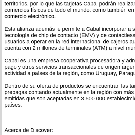
territorios, por lo que las tarjetas Cabal podrán realiz
comercios físicos de todo el mundo, como también en
comercio electrónico.
Esta alianza además le permite a Cabal incorporar a 
tecnología de chip de contacto (EMV) y de contactless
usuarios a operar en la red internacional de cajeros 
cuenta con 2 millones de terminales (ATM) a nivel mun
Cabal es una empresa cooperativa procesadora y adm
pago y otros servicios transaccionales de origen arge
actividad a países de la región, como Uruguay, Paragu
Dentro de su oferta de productos se encuentran las tar
prepagas contando actualmente en la región con más 
emitidas que son aceptadas en 3.500.000 establecimi
países.
Acerca de Discover: