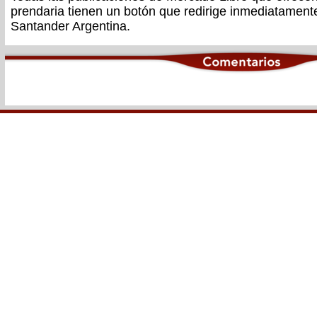
prendaria tienen un botón que redirige inmediatament
Santander Argentina.