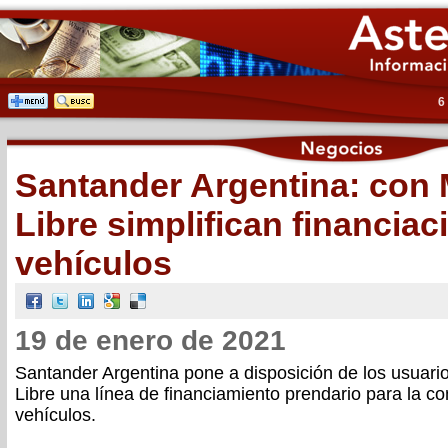
6
Santander Argentina: con
Libre simplifican financiac
vehículos
19 de enero de 2021
Santander Argentina pone a disposición de los usuar
Libre una línea de financiamiento prendario para la c
vehículos.