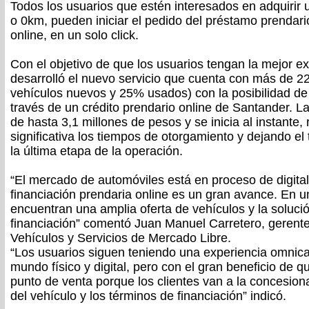
Todos los usuarios que estén interesados en adquirir
o 0km, pueden iniciar el pedido del préstamo prendar
online, en un solo click.
Con el objetivo de que los usuarios tengan la mejor e
desarrolló el nuevo servicio que cuenta con más de 2
vehículos nuevos y 25% usados) con la posibilidad de 
través de un crédito prendario online de Santander. La 
de hasta 3,1 millones de pesos y se inicia al instante
significativa los tiempos de otorgamiento y dejando el 
la última etapa de la operación.
“El mercado de automóviles está en proceso de digital
financiación prendaria online es un gran avance. En u
encuentran una amplia oferta de vehículos y la soluc
financiación” comentó Juan Manuel Carretero, gerent
Vehículos y Servicios de Mercado Libre.
“Los usuarios siguen teniendo una experiencia omnica
mundo físico y digital, pero con el gran beneficio de q
punto de venta porque los clientes van a la concesion
del vehículo y los términos de financiación” indicó.